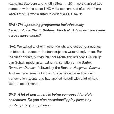
Katharina Saerberg and Kristin Stets. In 2011 we organized two
concerts with the entire NNO viola section, and after that there
were six of us who wanted to continue as a sextet.
DVS: The upcoming programme includes many
transcriptions (Bach, Brahms, Bloch etc.), how did you come
across these works?
NA6: We talked a lot with other violists and set out our queries
on internet… some of the transcriptions were already there. For
the first concert, our violinist colleague and arranger Gijs Philip
van Schaik made an amazing transcription of the Bartok
Romanian Dances
, followed by the Brahms
Hungarian Dances
.
And we have been lucky that Kristin has explored her own
transcription talents and has applied herself with a lot of hard
work in recent years!
DVS: A lot of new music is being composed for viola
ensembles. Do you also occasionally play pieces by
contemporary composers?